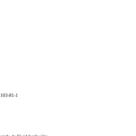
 103-81-1