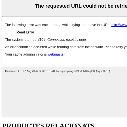
PRODUCTES RELACIONATS