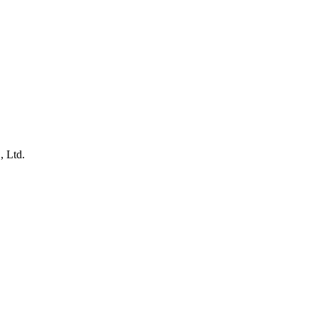
, Ltd.