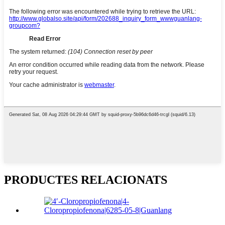
PRODUCTES RELACIONATS