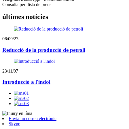
Consulta per llista de preus
últimes notícies
06/09/23
Reducció de la producció de petroli
23/11/07
Introducció a l'indol
Envia un correu electrònic
Skype