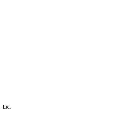
, Ltd.