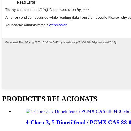
PRODUCTES RELACIONATS
4-Cloro-3, 5-Dimetilfenol / PCMX CAS 88-0